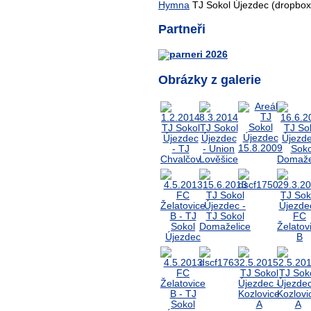
Hymna
TJ Sokol Újezdec (dropbox
Partneři
Obrázky z galerie