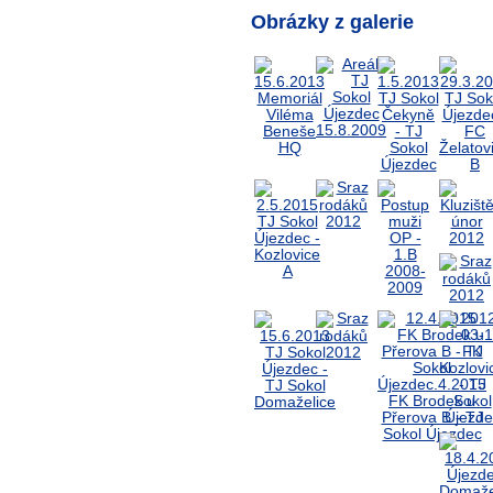
Obrázky z galerie