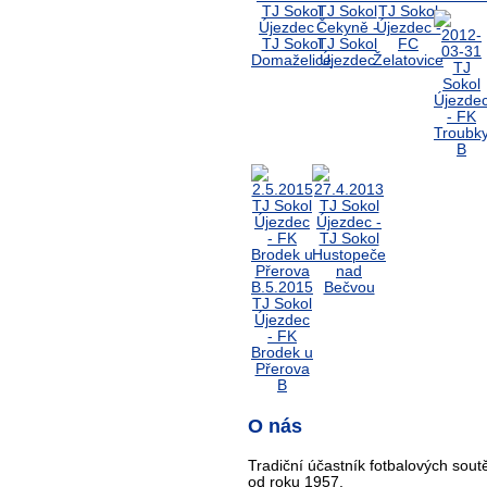
O nás
Tradiční účastník fotbalových sout
od roku 1957.