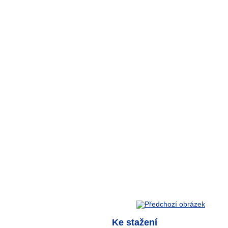
Ke stažení