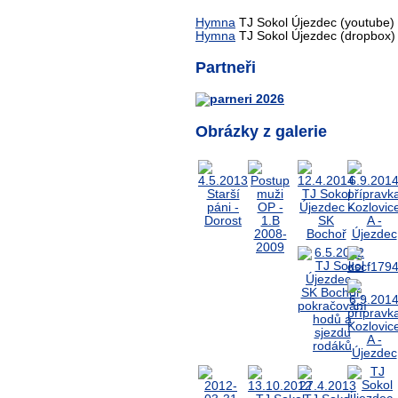
Hymna
TJ Sokol Újezdec (youtube)
Hymna
TJ Sokol Újezdec (dropbox)
Partneři
Obrázky z galerie