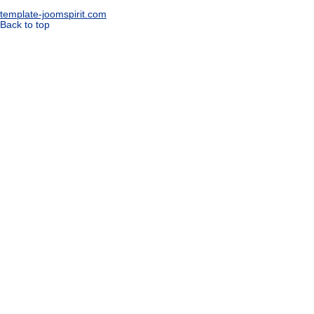
template-joomspirit.com
Back to top