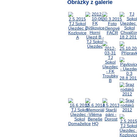
Obrázky z galerie