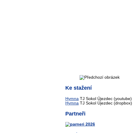
Ke stažení
Hymna
TJ Sokol Újezdec (youtube)
Hymna
TJ Sokol Újezdec (dropbox)
Partneři