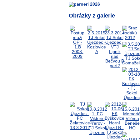
Obrázky z galerie