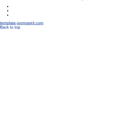
template-joomspirit.com
Back to top