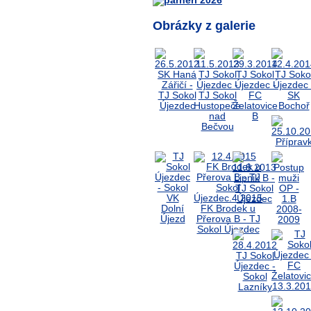
Obrázky z galerie