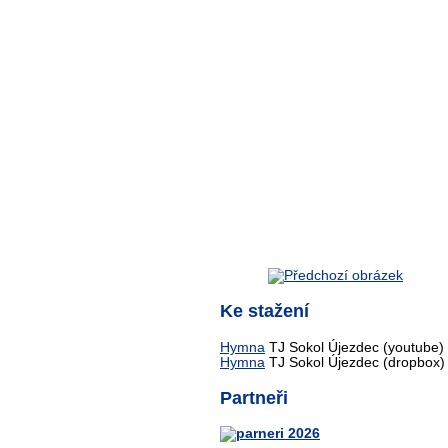
Ke stažení
Hymna
TJ Sokol Újezdec (youtube)
Hymna
TJ Sokol Újezdec (dropbox)
Partneři