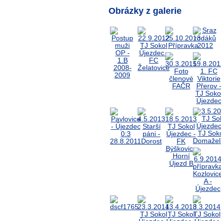
Obrázky z galerie