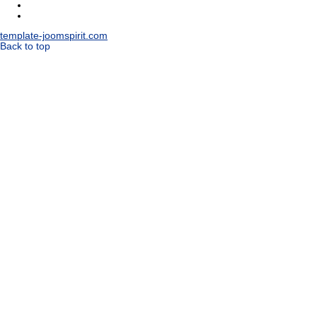
template-joomspirit.com
Back to top