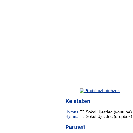
Ke stažení
Hymna
TJ Sokol Újezdec (youtube)
Hymna
TJ Sokol Újezdec (dropbox)
Partneři