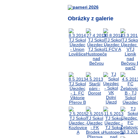
Obrázky z galerie