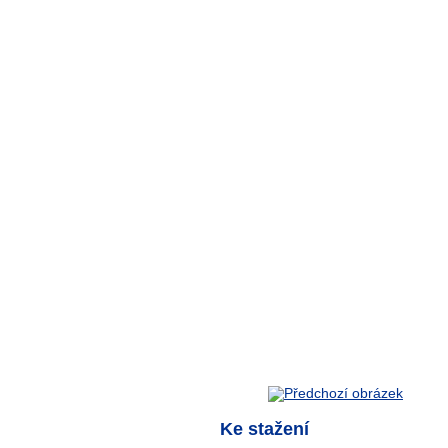
Ke stažení