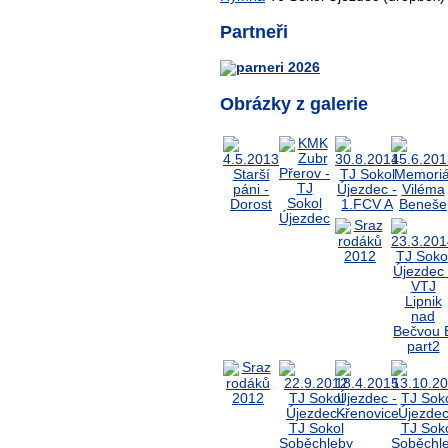
Partneři
Obrázky z galerie