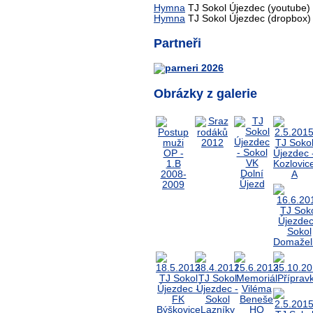
Hymna
TJ Sokol Újezdec (youtube)
Hymna
TJ Sokol Újezdec (dropbox)
Partneři
Obrázky z galerie