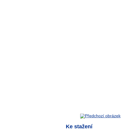
Ke stažení