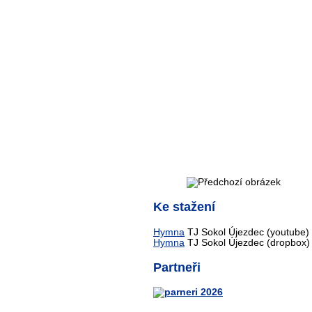
Ke stažení
Hymna
TJ Sokol Újezdec (youtube)
Hymna
TJ Sokol Újezdec (dropbox)
Partneři