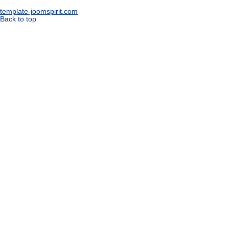
template-joomspirit.com
Back to top