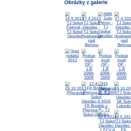
Obrázky z galerie