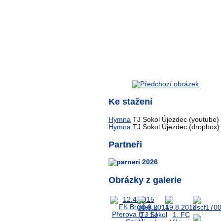
Ke stažení
Hymna
TJ Sokol Újezdec (youtube)
Hymna
TJ Sokol Újezdec (dropbox)
Partneři
Obrázky z galerie