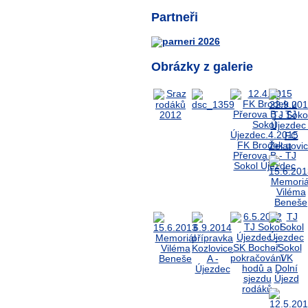
Partneři
Obrázky z galerie