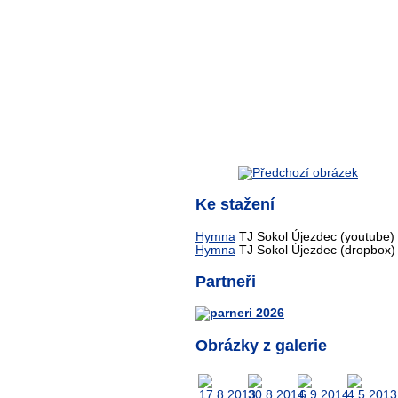
Ke stažení
Hymna
TJ Sokol Újezdec (youtube)
Hymna
TJ Sokol Újezdec (dropbox)
Partneři
Obrázky z galerie