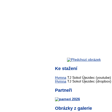
Ke stažení
Hymna
TJ Sokol Újezdec (youtube)
Hymna
TJ Sokol Újezdec (dropbox)
Partneři
Obrázky z galerie