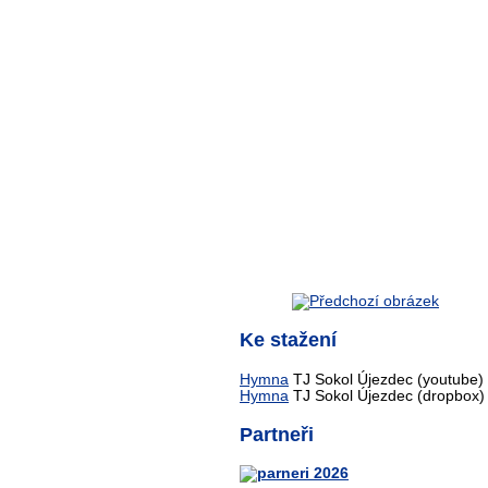
Ke stažení
Hymna
TJ Sokol Újezdec (youtube)
Hymna
TJ Sokol Újezdec (dropbox)
Partneři