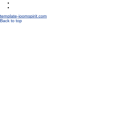
template-joomspirit.com
Back to top