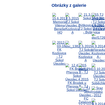
Obrázky z galerie