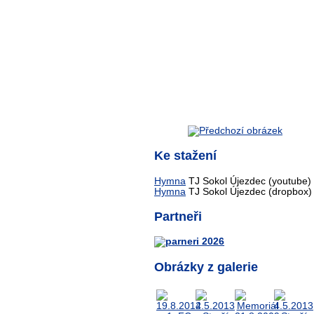
Ke stažení
Hymna
TJ Sokol Újezdec (youtube)
Hymna
TJ Sokol Újezdec (dropbox)
Partneři
Obrázky z galerie