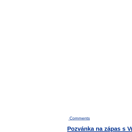
Comments
Pozvánka na zápas s V